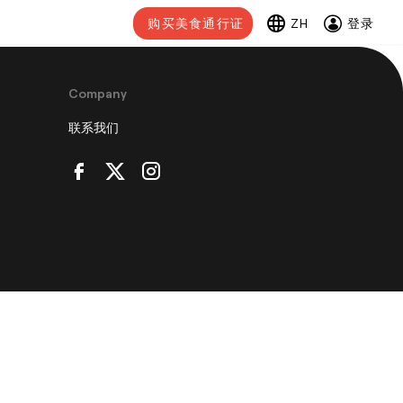
购买美食通行证
ZH
登录
Company
联系我们