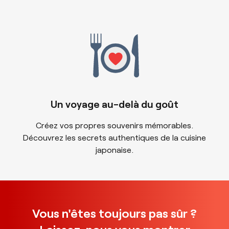
Un voyage au-delà du goût
Créez vos propres souvenirs mémorables.
Découvrez les secrets authentiques de la cuisine
japonaise.
Vous n'êtes toujours pas sûr ?