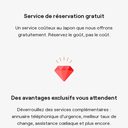
Service de réservation gratuit
Un service coûteux au Japon que nous offrons
gratuitement. Réservez le goût, pas le coût.
Des avantages exclusifs vous attendent
Déverrouillez des services complémentaires :
annuaire téléphonique d'urgence, meilleur taux de
change, assistance cœliaque et plus encore.