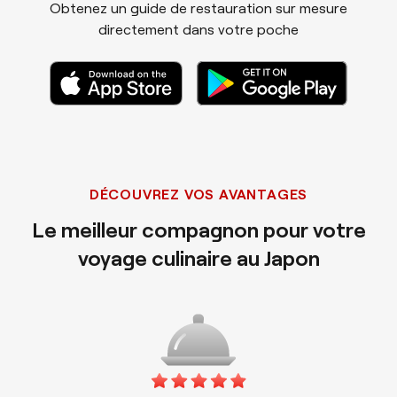
Obtenez un guide de restauration sur mesure
directement dans votre poche
DÉCOUVREZ VOS AVANTAGES
Le meilleur compagnon pour votre
voyage culinaire au Japon