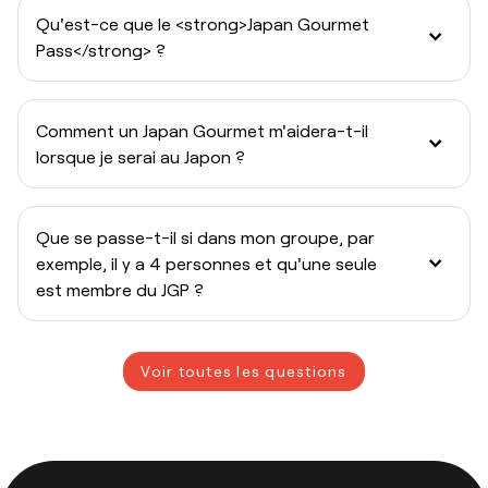
Qu'est-ce que le <strong>Japan Gourmet
Pass</strong> ?
Comment un Japan Gourmet m'aidera-t-il
lorsque je serai au Japon ?
Que se passe-t-il si dans mon groupe, par
exemple, il y a 4 personnes et qu'une seule
est membre du JGP ?
Voir toutes les questions