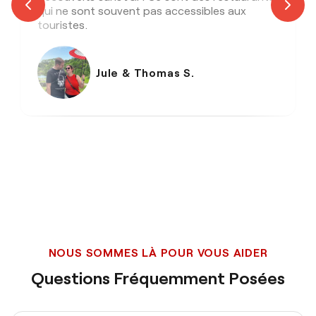
qui ne sont souvent pas accessibles aux
touristes.
Jule & Thomas S.
NOUS SOMMES LÀ POUR VOUS AIDER
Questions Fréquemment Posées