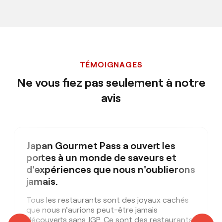
TÉMOIGNAGES
Ne vous fiez pas seulement à notre
avis
Japan Gourmet Pass a ouvert les
portes à un monde de saveurs et
d'expériences que nous n'oublierons
jamais.
Tous les restaurants sont des joyaux cachés
que nous n'aurions peut-être jamais
découverts sans JGP. Ce sont des restaurants