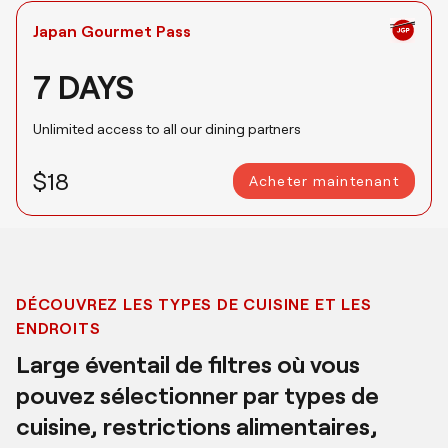
Japan Gourmet Pass
7 DAYS
Unlimited access to all our dining partners
$18
Acheter maintenant
DÉCOUVREZ LES TYPES DE CUISINE ET LES
ENDROITS
Large éventail de filtres où vous
pouvez sélectionner par types de
cuisine, restrictions alimentaires,