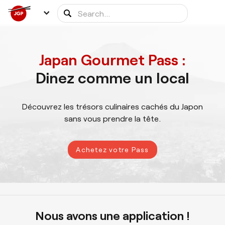
Japan Gourmet Pass :
Dinez comme un local
Découvrez les trésors culinaires cachés du Japon
sans vous prendre la tête.
Achetez votre Pass
Nous avons une application !