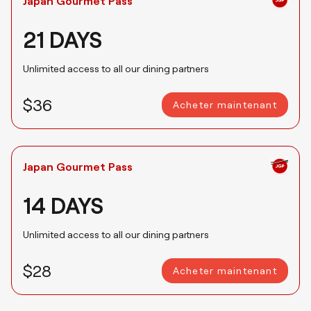
Japan Gourmet Pass
21 DAYS
Unlimited access to all our dining partners
$36
Acheter maintenant
Japan Gourmet Pass
14 DAYS
Unlimited access to all our dining partners
$28
Acheter maintenant