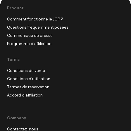
Product
Comment fonctionne le JGP ?
Questions fréquemment posées
Communiqué de presse
Programme d'affiliation
Terms
Conditions de vente
Conditions d'utilisation
Termes de réservation
Accord d'affiliation
Company
Contactez-nous