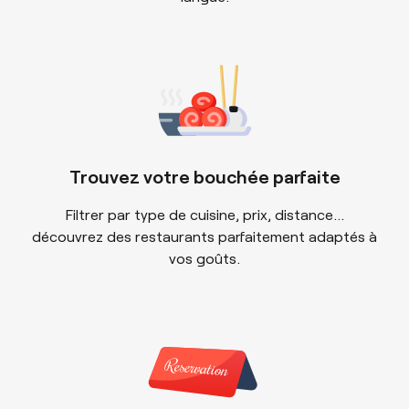
Trouvez votre bouchée parfaite
Filtrer par type de cuisine, prix, distance...
découvrez des restaurants parfaitement adaptés à
vos goûts.