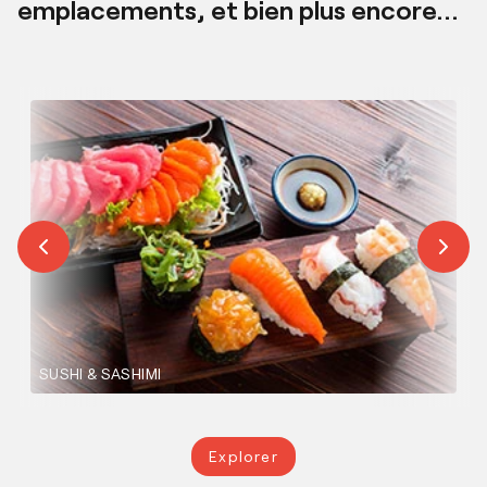
emplacements, et bien plus encore...
SUSHI & SASHIMI
Explorer