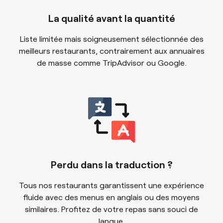
La qualité avant la quantité
Liste limitée mais soigneusement sélectionnée des
meilleurs restaurants, contrairement aux annuaires
de masse comme TripAdvisor ou Google.
Perdu dans la traduction ?
Tous nos restaurants garantissent une expérience
fluide avec des menus en anglais ou des moyens
similaires. Profitez de votre repas sans souci de
langue.