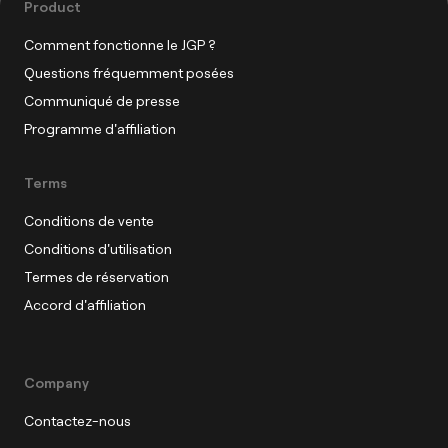
Product
Comment fonctionne le JGP ?
Questions fréquemment posées
Communiqué de presse
Programme d'affiliation
Terms
Conditions de vente
Conditions d'utilisation
Termes de réservation
Accord d'affiliation
Company
Contactez-nous