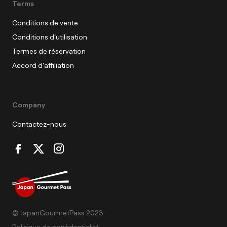
Terms
Conditions de vente
Conditions d'utilisation
Termes de réservation
Accord d'affiliation
Company
Contactez-nous
© JapanGourmetPass 2023
Politique de confidentialité