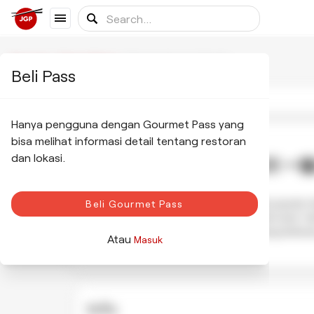
/
/
Kagawa Ippuku Kanda
Beranda
Rekan Makan
Beli Pass
Foto-foto
Informasi
Jadwal
Hanya pengguna dengan Gourmet Pass yang
¥1,000
•
¥1,000
bisa melihat informasi detail tentang restoran
dan lokasi.
Kagawa Ippuku Kanda 香川 
Toko ini dibuka pada tahun 2015, dan telah populer 
Beli Gourmet Pass
dan mie mereka dibuat dengan gaya Sanuki (cara "asl
atau Anda juga bisa mencoba udon kari yang terkena
Atau
Masuk
Tampilkan lebih banyak
Info