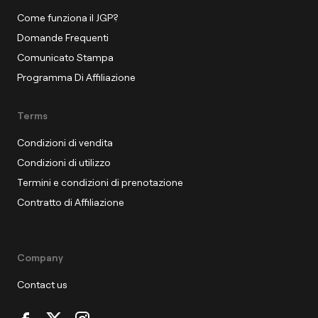
Come funziona il JGP?
Domande Frequenti
Comunicato Stampa
Programma Di Affiliazione
Terms
Condizioni di vendita
Condizioni di utilizzo
Termini e condizioni di prenotazione
Contratto di Affiliazione
Company
Contact us