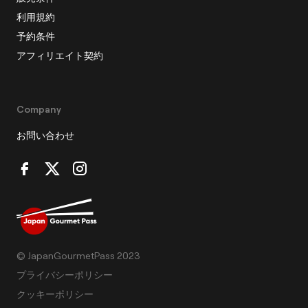
利用規約
予約条件
アフィリエイト契約
Company
お問い合わせ
© JapanGourmetPass 2023
プライバシーポリシー
クッキーポリシー