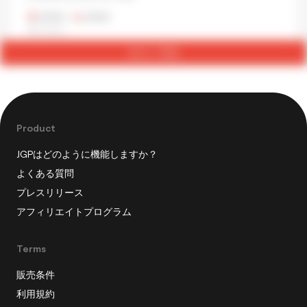
¥500
•
¥500
ラーメン
今すぐ予約
Product
JGPはどのように機能しますか？
よくある質問
プレスリリース
アフィリエイトプログラム
Terms
販売条件
利用規約