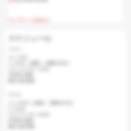
ウェブサイトを訪れる
スケジュール
Lunch
より: 11:30
に: 14:30（土曜日、日曜日15:00）
ラストオーダー: 14:00
平均待ち時間:
閉店: 毎日営業.
Dinner
より: 16:30（土曜日、日曜日15:00）
に: 23:00
ラストオーダー: 22:00
平均待ち時間:
閉店: 毎日営業.