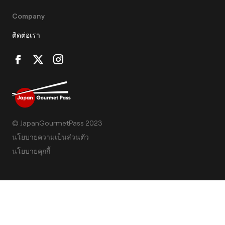
Company
ติดต่อเรา
© JapanGourmetPass 2023
นโยบายความเป็นส่วนตัว
นโยบายคุกกี้