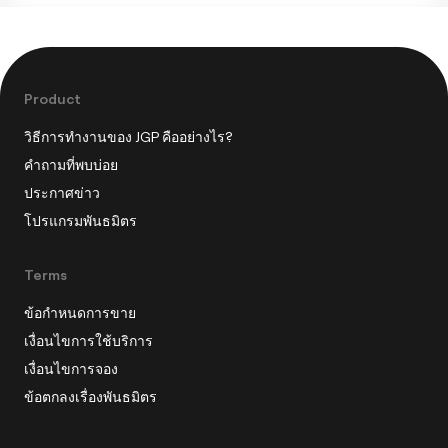
Product
วิธีการทำงานของ JGP คืออย่างไร?
คำถามที่พบบ่อย
ประกาศข่าว
โปรแกรมพันธมิตร
Terms
ข้อกำหนดการขาย
เงื่อนไขการใช้บริการ
เงื่อนไขการจอง
ข้อตกลงเรื่องพันธมิตร