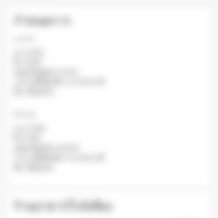
กำหนดการ
Lunch
จาก: 11:00
ถึง: 15:00
ออเดอร์สุดท้าย: 14:45
เวลาเฉลี่ยที่รอคิว: จาก 30 นาที
ปิด: เปิดทุกวัน.
Dinner
จาก: 17:00
ถึง: 21:00
ออเดอร์สุดท้าย: 20:45
เวลาเฉลี่ยที่รอคิว: จาก 30 นาที
ปิด: เปิดทุกวัน.
ร้านอาหารใกล้เคียง