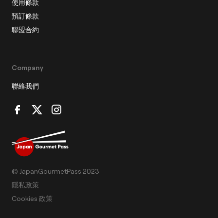
使用條款
預訂條款
聯盟合約
Company
聯絡我們
© JapanGourmetPass 2023
隱私政策
Cookies 政策