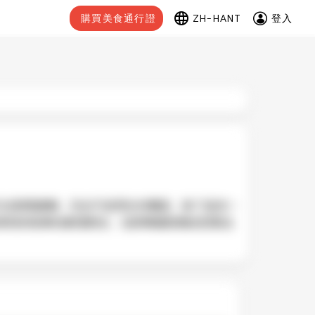
購買美食通行證
ZH-HANT
登入
顯示照片
們每天自製蕎麥麵，完全不使用任何機器。除了提供一
東部的歌舞伎劇場附近。這家餐廳推薦給想要品