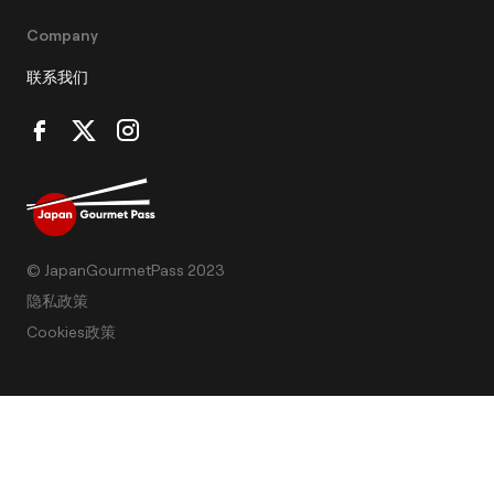
Company
联系我们
© JapanGourmetPass 2023
隐私政策
Cookies政策