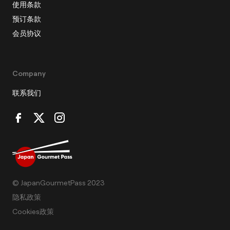
使用条款
预订条款
会员协议
Company
联系我们
© JapanGourmetPass 2023
隐私政策
Cookies政策