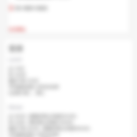
03-3821-3922
访问网站
安排
Lunch
从: 11:30
至: 14:00
最后下单: 13:30
平均排队时间: 大约30分钟
已关闭: 周二，周三.
Dinner
从: 16:30（星期日和公共假日14:00）
至: 21:00（周日和公共假日 20:00）
最后下单: 20:30（星期日和公共假日19:30）
平均排队时间: 大约30分钟