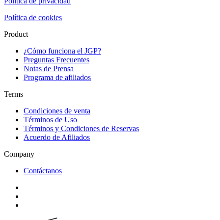
Política de privacidad
Política de cookies
Product
¿Cómo funciona el JGP?
Preguntas Frecuentes
Notas de Prensa
Programa de afiliados
Terms
Condiciones de venta
Términos de Uso
Términos y Condiciones de Reservas
Acuerdo de Afiliados
Company
Contáctanos