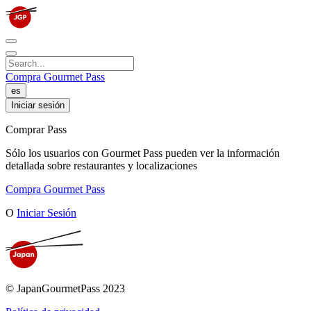
Compra Gourmet Pass
es
Iniciar sesión
Comprar Pass
Sólo los usuarios con Gourmet Pass pueden ver la información
detallada sobre restaurantes y localizaciones
Compra Gourmet Pass
O
Iniciar Sesión
© JapanGourmetPass 2023