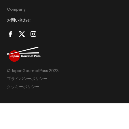
Company
お問い合わせ
© JapanGourmetPass 2023
プライバシーポリシー
クッキーポリシー