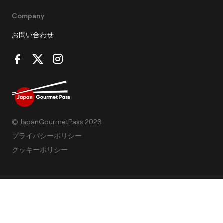
Company
お問い合わせ
© JapanGourmetPass 2023
プライバシーポリシー
クッキーポリシー