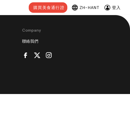
購買美食通行證
ZH-HANT
登入
Company
聯絡我們