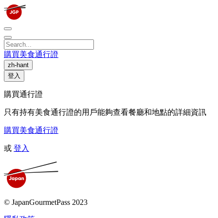
購買美食通行證
zh-hant
登入
購買通行證
只有持有美食通行證的用戶能夠查看餐廳和地點的詳細資訊
購買美食通行證
或
登入
© JapanGourmetPass 2023