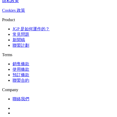
隱私政策
Cookies 政策
Product
JGP 是如何運作的？
常見問題
新聞稿
聯盟計劃
Terms
銷售條款
使用條款
預訂條款
聯盟合約
Company
聯絡我們