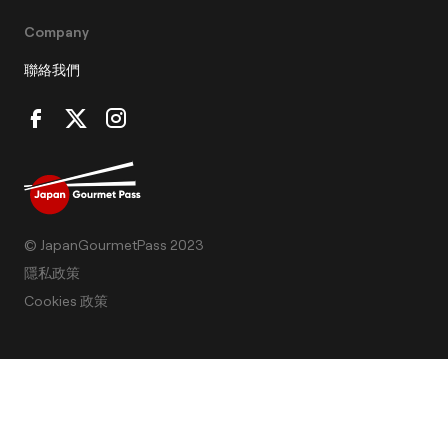
Company
聯絡我們
© JapanGourmetPass 2023
隱私政策
Cookies 政策