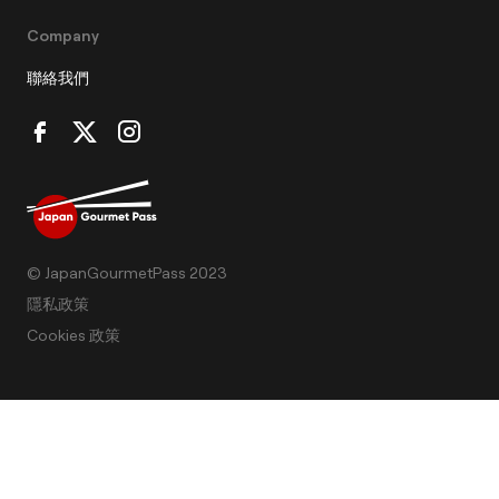
Company
聯絡我們
© JapanGourmetPass 2023
隱私政策
Cookies 政策