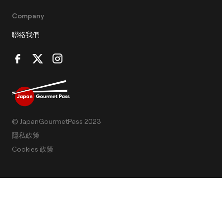
Company
聯絡我們
© JapanGourmetPass 2023
隱私政策
Cookies 政策